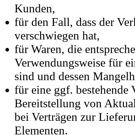
Kunden,
für den Fall, dass der Ve
verschwiegen hat,
für Waren, die entspreche
Verwendungsweise für e
sind und dessen Mangelha
für eine ggf. bestehende 
Bereitstellung von Aktual
bei Verträgen zur Liefer
Elementen.