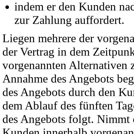
indem er den Kunden nac
zur Zahlung auffordert.
Liegen mehrere der vorgena
der Vertrag in dem Zeitpunk
vorgenannten Alternativen zu
Annahme des Angebots beg
des Angebots durch den Kun
dem Ablauf des fünften Tag
des Angebots folgt. Nimmt 
Kunden innerhalb vorgenannte