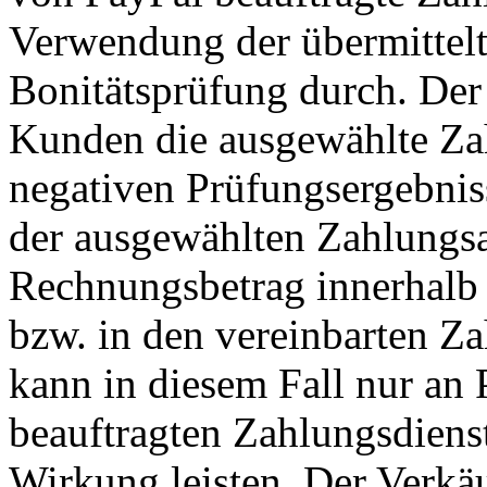
Verwendung der übermittel
Bonitätsprüfung durch. Der 
Kunden die ausgewählte Zah
negativen Prüfungsergebnis
der ausgewählten Zahlungsa
Rechnungsbetrag innerhalb 
bzw. in den vereinbarten Za
kann in diesem Fall nur an
beauftragten Zahlungsdienst
Wirkung leisten. Der Verkäu