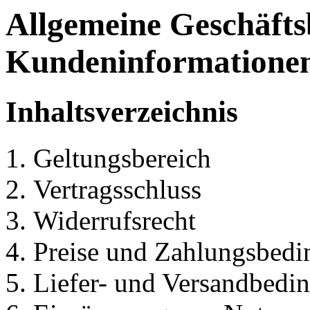
Allgemeine Geschäft
Kundeninformatione
Inhaltsverzeichnis
Geltungsbereich
Vertragsschluss
Widerrufsrecht
Preise und Zahlungsbed
Liefer- und Versandbedi