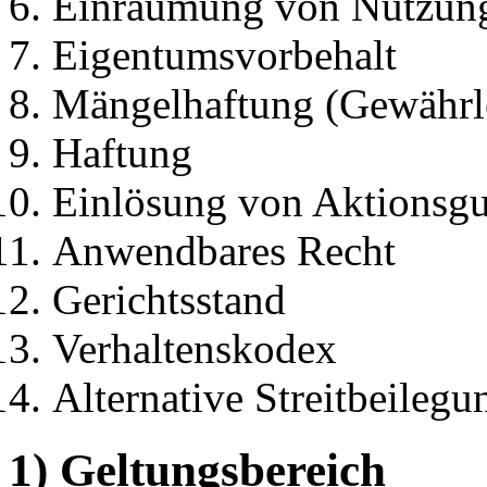
Einräumung von Nutzungsr
Eigentumsvorbehalt
Mängelhaftung (Gewährl
Haftung
Einlösung von Aktionsgu
Anwendbares Recht
Gerichtsstand
Verhaltenskodex
Alternative Streitbeilegu
1) Geltungsbereich