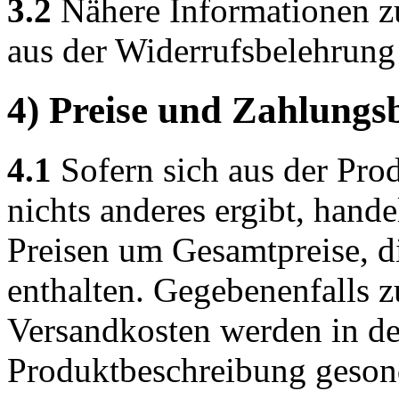
3.2
Nähere Informationen z
aus der Widerrufsbelehrung
4) Preise und Zahlung
4.1
Sofern sich aus der Pro
nichts anderes ergibt, hand
Preisen um Gesamtpreise, di
enthalten. Gegebenenfalls z
Versandkosten werden in de
Produktbeschreibung geson