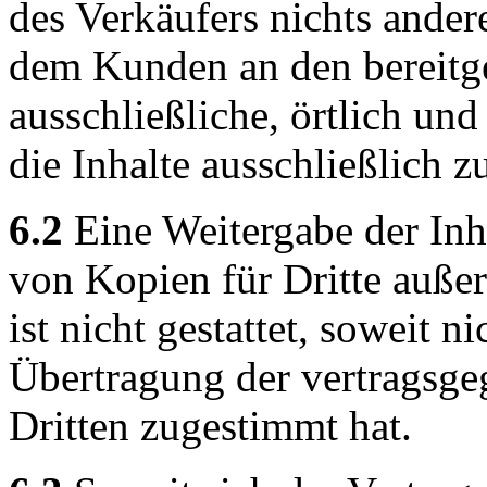
des Verkäufers nichts ander
dem Kunden an den bereitges
ausschließliche, örtlich und
die Inhalte ausschließlich 
6.2
Eine Weitergabe der Inha
von Kopien für Dritte auß
ist nicht gestattet, soweit n
Übertragung der vertragsge
Dritten zugestimmt hat.