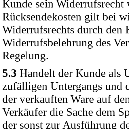
Kunde sein Widerrufsrecht 
Rücksendekosten gilt bei 
Widerrufsrechts durch den 
Widerrufsbelehrung des Ver
Regelung.
5.3
Handelt der Kunde als U
zufälligen Untergangs und d
der verkauften Ware auf de
Verkäufer die Sache dem Sp
der sonst zur Ausführung d