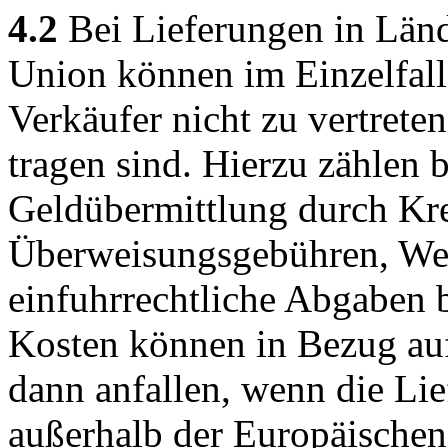
4.2
Bei Lieferungen in Länd
Union können im Einzelfall 
Verkäufer nicht zu vertret
tragen sind. Hierzu zählen 
Geldübermittlung durch Kred
Überweisungsgebühren, We
einfuhrrechtliche Abgaben b
Kosten können in Bezug au
dann anfallen, wenn die Lie
außerhalb der Europäischen