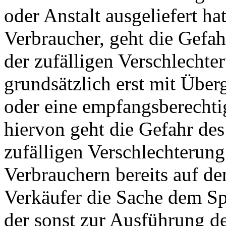
oder Anstalt ausgeliefert ha
Verbraucher, geht die Gefah
der zufälligen Verschlechte
grundsätzlich erst mit Übe
oder eine empfangsberechti
hiervon geht die Gefahr des
zufälligen Verschlechterung
Verbrauchern bereits auf d
Verkäufer die Sache dem Sp
der sonst zur Ausführung d