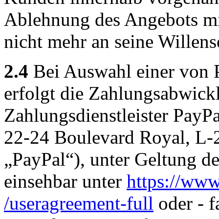
Ablehnung des Angebots mi
nicht mehr an seine Willens
2.4
Bei Auswahl einer von 
erfolgt die Zahlungsabwick
Zahlungsdienstleister PayPal
22-24 Boulevard Royal, L
„PayPal“), unter Geltung 
einsehbar unter
https://ww
/useragreement-full
oder - f