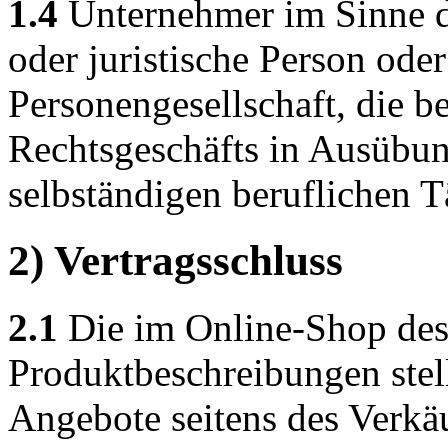
1.4
Unternehmer im Sinne di
oder juristische Person oder
Personengesellschaft, die b
Rechtsgeschäfts in Ausübun
selbständigen beruflichen Tä
2) Vertragsschluss
2.1
Die im Online-Shop des 
Produktbeschreibungen stel
Angebote seitens des Verkäu