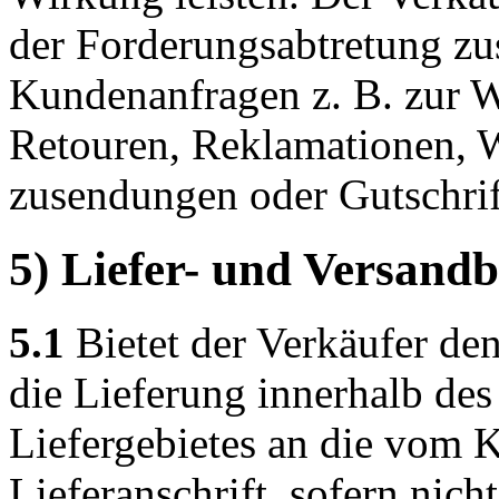
der Forderungsabtretung zu
Kundenanfragen z. B. zur W
Retouren, Reklamationen, W
zusendungen oder Gutschrif
5) Liefer- und Versand
5.1
Bietet der Verkäufer den
die Lieferung innerhalb de
Liefergebietes an die vom
Lieferanschrift, sofern nicht