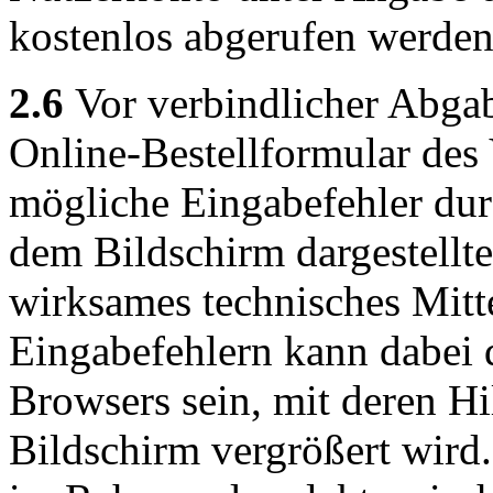
kostenlos abgerufen werden
2.6
Vor verbindlicher Abgab
Online-Bestellformular des
mögliche Eingabefehler du
dem Bildschirm dargestellt
wirksames technisches Mitt
Eingabefehlern kann dabei 
Browsers sein, mit deren Hi
Bildschirm vergrößert wird