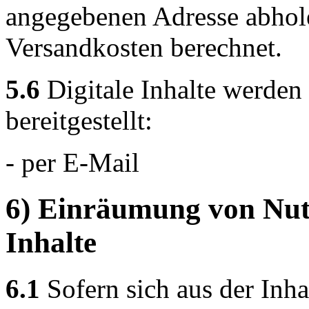
angegebenen Adresse abhole
Versandkosten berechnet.
5.6
Digitale Inhalte werden
bereitgestellt:
- per E-Mail
6) Einräumung von Nutz
Inhalte
6.1
Sofern sich aus der Inh