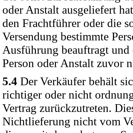
oder Anstalt ausgeliefert h
den Frachtführer oder die s
Versendung bestimmte Perso
Ausführung beauftragt und
Person oder Anstalt zuvor n
5.4
Der Verkäufer behält sic
richtiger oder nicht ordnu
Vertrag zurückzutreten. Dies
Nichtlieferung nicht vom Ve