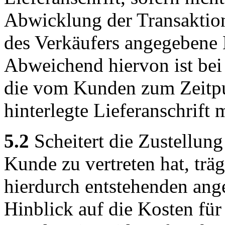
Abwicklung der Transaktion 
des Verkäufers angegebene 
Abweichend hiervon ist bei
die vom Kunden zum Zeitpu
hinterlegte Lieferanschrift
5.2
Scheitert die Zustellung
Kunde zu vertreten hat, trä
hierdurch entstehenden ang
Hinblick auf die Kosten fü