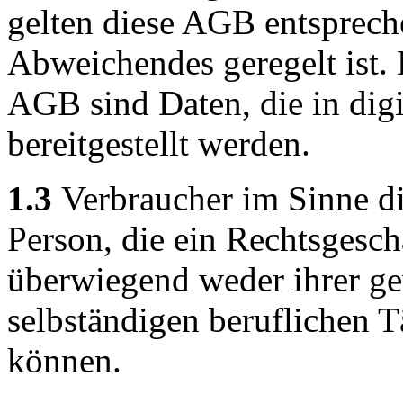
gelten diese AGB entspreche
Abweichendes geregelt ist. 
AGB sind Daten, die in digi
bereitgestellt werden.
1.3
Verbraucher im Sinne di
Person, die ein Rechtsgesch
überwiegend weder ihrer ge
selbständigen beruflichen T
können.