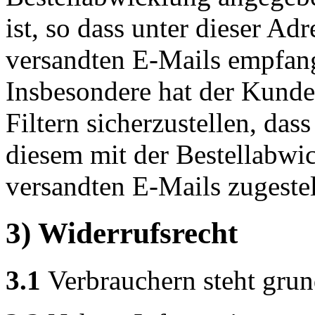
ist, so dass unter dieser Ad
versandten E-Mails empfan
Insbesondere hat der Kund
Filtern sicherzustellen, das
diesem mit der Bestellabwic
versandten E-Mails zugeste
3) Widerrufsrecht
3.1
Verbrauchern steht grund