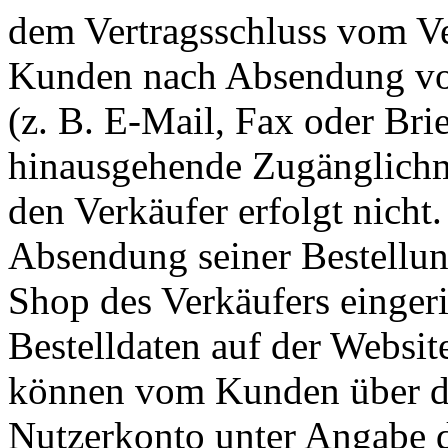
dem Vertragsschluss vom V
Kunden nach Absendung von
(z. B. E-Mail, Fax oder Brie
hinausgehende Zugänglichm
den Verkäufer erfolgt nicht
Absendung seiner Bestellun
Shop des Verkäufers eingeri
Bestelldaten auf der Websit
können vom Kunden über de
Nutzerkonto unter Angabe 