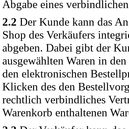
Abgabe eines verbindliche
2.2
Der Kunde kann das Ang
Shop des Verkäufers integri
abgeben. Dabei gibt der Ku
ausgewählten Waren in den 
den elektronischen Bestellp
Klicken des den Bestellvor
rechtlich verbindliches Ver
Warenkorb enthaltenen War