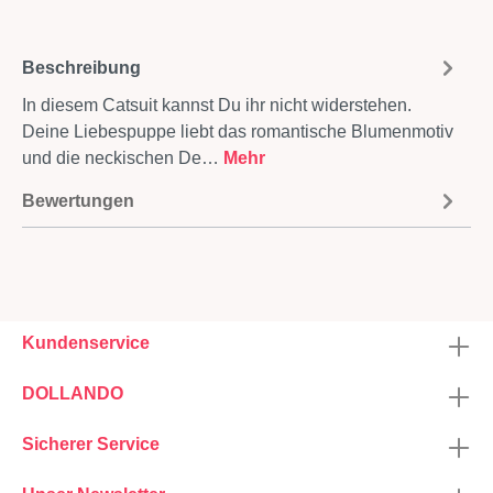
Beschreibung
In diesem Catsuit kannst Du ihr nicht widerstehen.
Deine Liebespuppe liebt das romantische Blumenmotiv
und die neckischen De…
Mehr
Bewertungen
Kundenservice
DOLLANDO
Sicherer Service