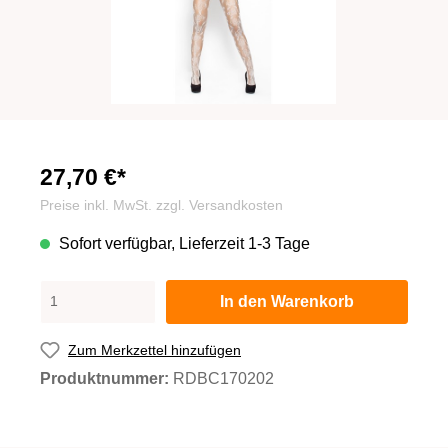
27,70 €*
Preise inkl. MwSt. zzgl. Versandkosten
Sofort verfügbar, Lieferzeit 1-3 Tage
In den Warenkorb
Zum Merkzettel hinzufügen
Produktnummer:
RDBC170202