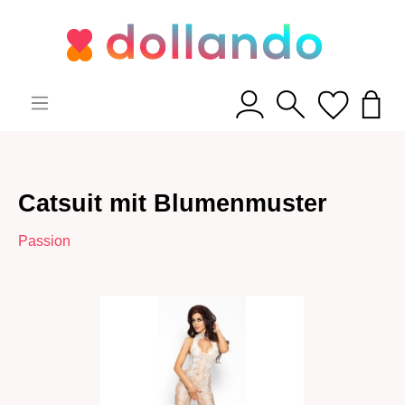
Catsuit mit Blumenmuster
Passion