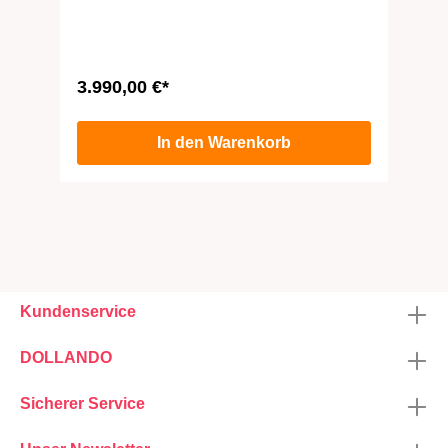
3.990,00 €*
In den Warenkorb
Kundenservice
DOLLANDO
Sicherer Service