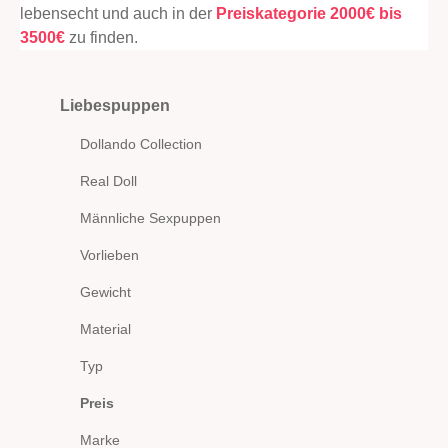
lebensecht und auch in der
Preiskategorie 2000€ bis
3500€
zu finden.
Liebespuppen
Dollando Collection
Real Doll
Männliche Sexpuppen
Vorlieben
Gewicht
Material
Typ
Preis
Marke