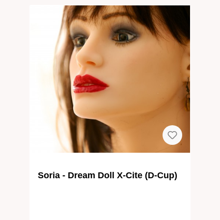
Soria - Dream Doll X-Cite (D-Cup)