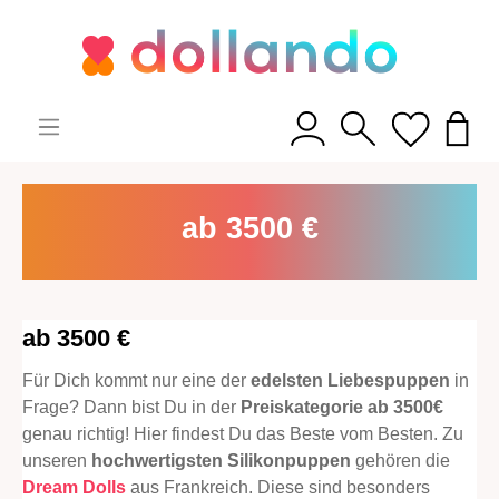
ab 3500 €
ab 3500 €
Für Dich kommt nur eine der
edelsten Liebespuppen
in
Frage? Dann bist Du in der
Preiskategorie ab 3500€
genau richtig! Hier findest Du das Beste vom Besten. Zu
unseren
hochwertigsten Silikonpuppen
gehören die
Dream Dolls
aus Frankreich. Diese sind besonders