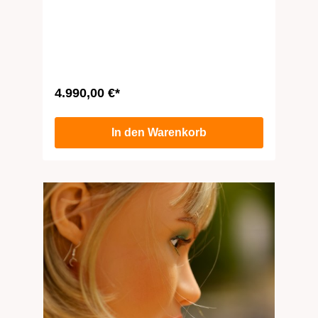
4.990,00 €*
In den Warenkorb