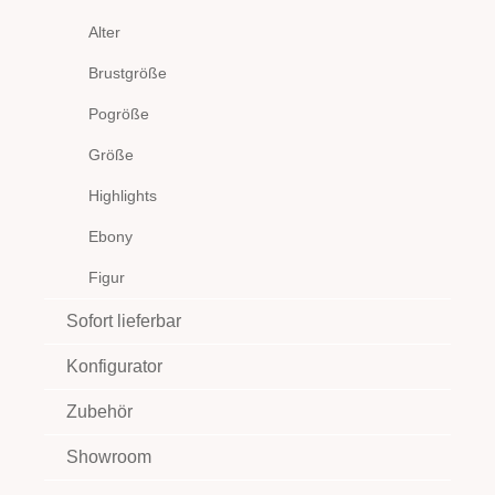
Alter
Brustgröße
Pogröße
Größe
Highlights
Ebony
Figur
Sofort lieferbar
Konfigurator
Zubehör
Showroom