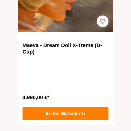
Maeva - Dream Doll X-Treme (D-
Cup)
4.990,00 €*
In den Warenkorb