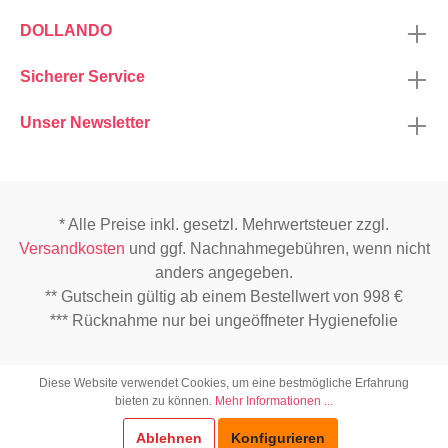
DOLLANDO
Sicherer Service
Unser Newsletter
* Alle Preise inkl. gesetzl. Mehrwertsteuer zzgl.
Versandkosten
und ggf. Nachnahmegebühren, wenn nicht
anders angegeben.
** Gutschein gültig ab einem Bestellwert von 998 €
*** Rücknahme nur bei ungeöffneter Hygienefolie
Diese Website verwendet Cookies, um eine bestmögliche Erfahrung
bieten zu können.
Mehr Informationen ...
Ablehnen
Konfigurieren