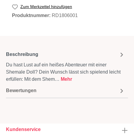
Zum Merkzettel hinzufügen
Produktnummer:
RD1806001
Beschreibung
Du hast Lust auf ein heißes Abenteuer mit einer
Shemale Doll? Dein Wunsch lässt sich spielend leicht
erfüllen: Mit dem Shem…
Mehr
Bewertungen
Kundenservice