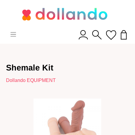
Shemale Kit
Dollando EQUIPMENT